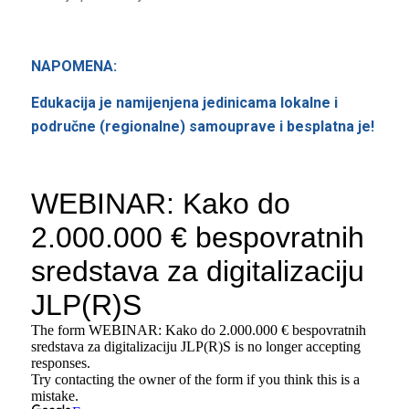
NAPOMENA:
Edukacija je namijenjena jedinicama lokalne i
područne (regionalne) samouprave i besplatna je!