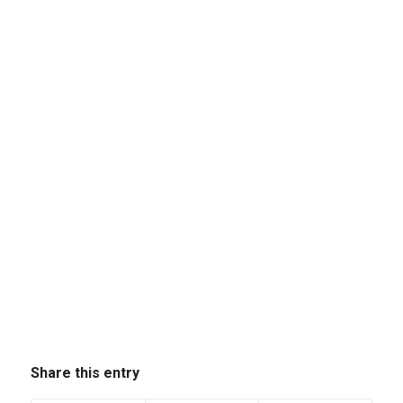
Share this entry