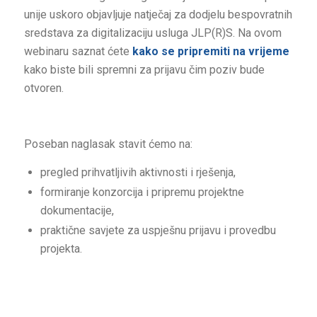
unije uskoro objavljuje natječaj za dodjelu bespovratnih
sredstava za digitalizaciju usluga JLP(R)S. Na ovom
webinaru saznat ćete
kako se pripremiti na vrijeme
kako biste bili spremni za prijavu čim poziv bude
otvoren.
Poseban naglasak stavit ćemo na:
pregled prihvatljivih aktivnosti i rješenja,
formiranje konzorcija i pripremu projektne
dokumentacije,
praktične savjete za uspješnu prijavu i provedbu
projekta.