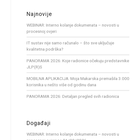
Najnovije
WEBINAR: Interno kolanje dokumenata – novosti u
procesnoj ovjeri
IT sustav nije samo računalo – što sve uključuje
kvalitetna podrška?
PANORAMA 2026: Koje radionice očekuju predstavnike
JLP(R)S
MOBILNA APLIKACIJA: Moja Makarska premašila 3.000
korisnika u nešto više od godinu dana
PANORAMA 2026: Detaljan pregled svih radionica
Događaji
WEBINAR: Interno kolanje dokumenata – novosti u