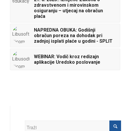
zdravstvenom i mirovinskom
osiguranju – utjecaj na obračun
plaća
NAPREDNA OBUKA: Godišnji
obračun poreza na dohodak pri
zadnjoj isplati plaće u godini - SPLIT
WEBINAR: Vodič kroz redizajn
aplikacije Uredsko poslovanje