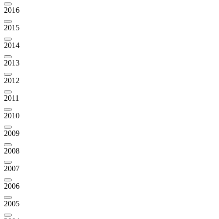
2016
2015
2014
2013
2012
2011
2010
2009
2008
2007
2006
2005