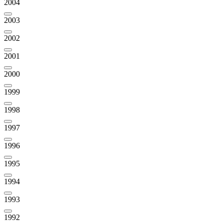
2004
2003
2002
2001
2000
1999
1998
1997
1996
1995
1994
1993
1992