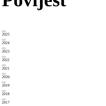
2025
2024
2023
2022
2021
2020.
2019
2018
2017