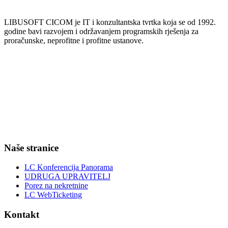
LIBUSOFT CICOM je IT i konzultantska tvrtka koja se od 1992.
godine bavi razvojem i održavanjem programskih rješenja za
proračunske, neprofitne i profitne ustanove.
Naše stranice
LC Konferencija Panorama
UDRUGA UPRAVITELJ
Porez na nekretnine
LC WebTicketing
Kontakt