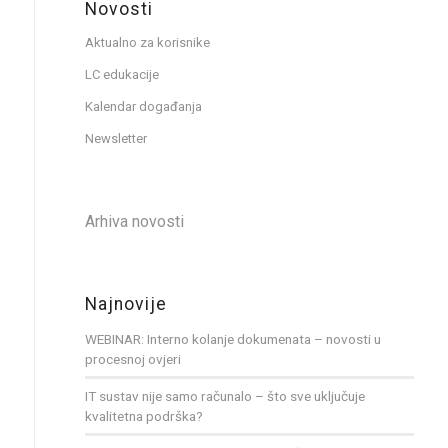
Novosti
Aktualno za korisnike
LC edukacije
Kalendar događanja
Newsletter
Arhiva novosti
Najnovije
WEBINAR: Interno kolanje dokumenata – novosti u
procesnoj ovjeri
IT sustav nije samo računalo – što sve uključuje
kvalitetna podrška?