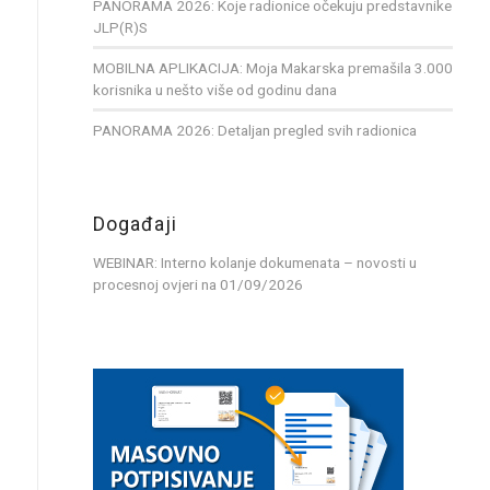
PANORAMA 2026: Koje radionice očekuju predstavnike
JLP(R)S
MOBILNA APLIKACIJA: Moja Makarska premašila 3.000
korisnika u nešto više od godinu dana
PANORAMA 2026: Detaljan pregled svih radionica
Događaji
WEBINAR: Interno kolanje dokumenata – novosti u
procesnoj ovjeri
na 01/09/2026