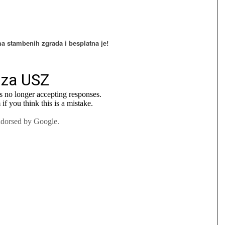
ma stambenih zgrada i besplatna je!