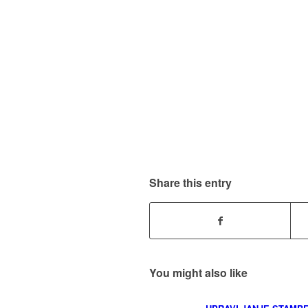
Share this entry
You might also like