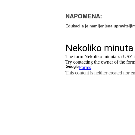
NAPOMENA:
Edukacija je namijenjena upravitelji