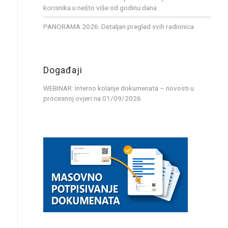
korisnika u nešto više od godinu dana
PANORAMA 2026: Detaljan pregled svih radionica
Događaji
WEBINAR: Interno kolanje dokumenata – novosti u
procesnoj ovjeri
na 01/09/2026