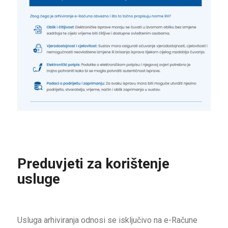
Preduvjeti za korištenje
usluge
Usluga arhiviranja odnosi se isključivo na e-Račune