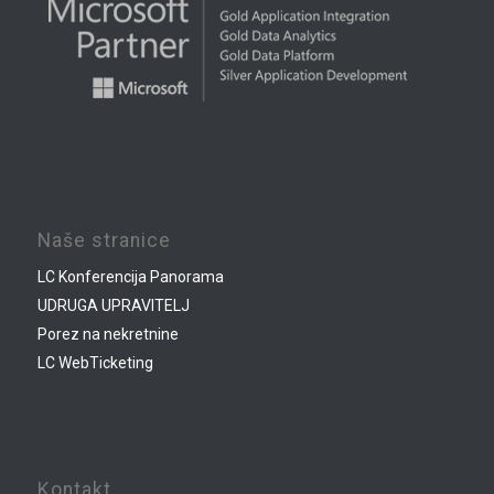
Naše stranice
LC Konferencija Panorama
UDRUGA UPRAVITELJ
Porez na nekretnine
LC WebTicketing
Kontakt