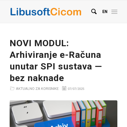
EN
NOVI MODUL:
Arhiviranje e-Računa
unutar SPI sustava —
bez naknade
AKTUALNO ZA KORISNIKE
07/07/2025