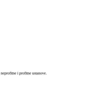
eprofitne i profitne ustanove.