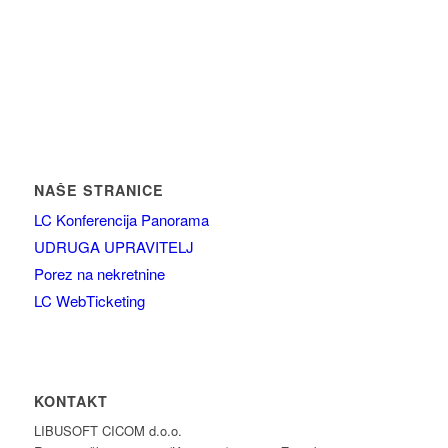
NAŠE STRANICE
LC Konferencija Panorama
UDRUGA UPRAVITELJ
Porez na nekretnine
LC WebTicketing
KONTAKT
LIBUSOFT CICOM d.o.o.