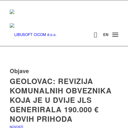
EN
Objave
GEOLOVAC: REVIZIJA
KOMUNALNIH OBVEZNIKA
KOJA JE U DVIJE JLS
GENERIRALA 190.000 €
NOVIH PRIHODA
NOVOSTI