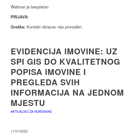
Webinar je besplatan
PRIJAVA:
Greška:
Kontakt obrazac nije pronađen.
EVIDENCIJA IMOVINE: UZ
SPI GIS DO KVALITETNOG
POPISA IMOVINE I
PREGLEDA SVIH
INFORMACIJA NA JEDNOM
MJESTU
AKTUALNO ZA KORISNIKE
11/01/2023