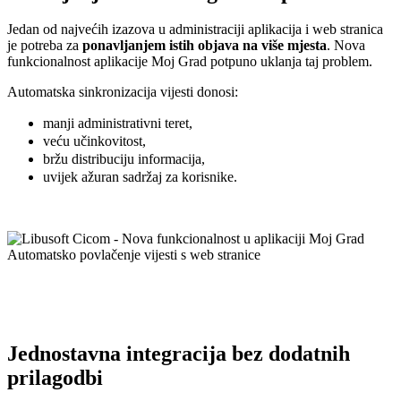
Jedan od najvećih izazova u administraciji aplikacija i web stranica
je potreba za
ponavljanjem istih objava na više mjesta
. Nova
funkcionalnost aplikacije Moj Grad potpuno uklanja taj problem.
Automatska sinkronizacija vijesti donosi:
manji administrativni teret,
veću učinkovitost,
bržu distribuciju informacija,
uvijek ažuran sadržaj za korisnike.
Jednostavna integracija bez dodatnih
prilagodbi