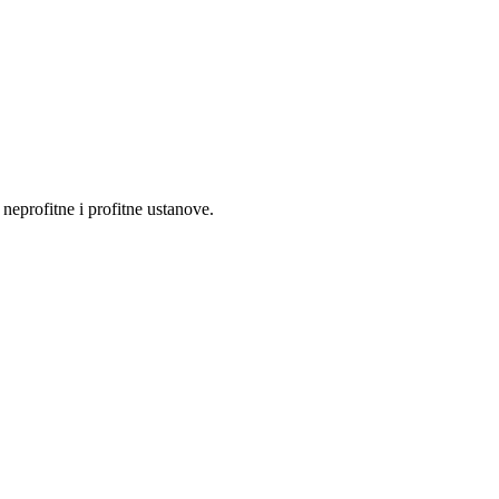
eprofitne i profitne ustanove.