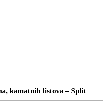
, kamatnih listova – Split