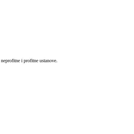
eprofitne i profitne ustanove.