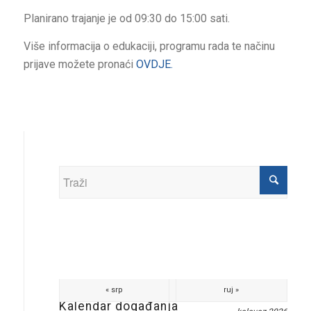
Planirano trajanje je od 09:30 do 15:00 sati.
Više informacija o edukaciji, programu rada te načinu
prijave možete pronaći
OVDJE.
« srp
ruj »
Kalendar događanja