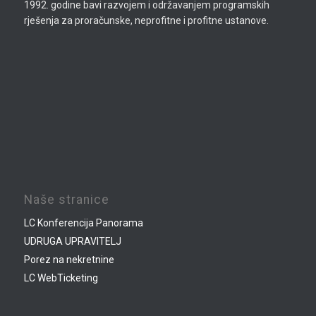
1992. godine bavi razvojem i održavanjem programskih
rješenja za proračunske, neprofitne i profitne ustanove.
Naše stranice
LC Konferencija Panorama
UDRUGA UPRAVITELJ
Porez na nekretnine
LC WebTicketing