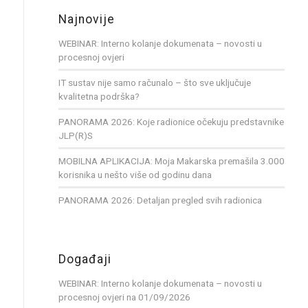
Najnovije
WEBINAR: Interno kolanje dokumenata – novosti u
procesnoj ovjeri
IT sustav nije samo računalo – što sve uključuje
kvalitetna podrška?
PANORAMA 2026: Koje radionice očekuju predstavnike
JLP(R)S
MOBILNA APLIKACIJA: Moja Makarska premašila 3.000
korisnika u nešto više od godinu dana
PANORAMA 2026: Detaljan pregled svih radionica
Događaji
WEBINAR: Interno kolanje dokumenata – novosti u
procesnoj ovjeri
na 01/09/2026