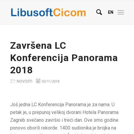
EN
Završena LC
Konferencija Panorama
2018
NOVOSTI
02/11/2018
Još jedna LC Konferencija Panorama je za nama. U
petak je, u prepunoj velikoj dvorani Hotela Panorama
Zagreb svečano završio i treći dan. Ove smo godine
ponovo oborili rekorde. 1400 sudionika je brojka na