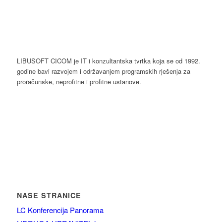
LIBUSOFT CICOM je IT i konzultantska tvrtka koja se od 1992.
godine bavi razvojem i održavanjem programskih rješenja za
proračunske, neprofitne i profitne ustanove.
NAŠE STRANICE
LC Konferencija Panorama