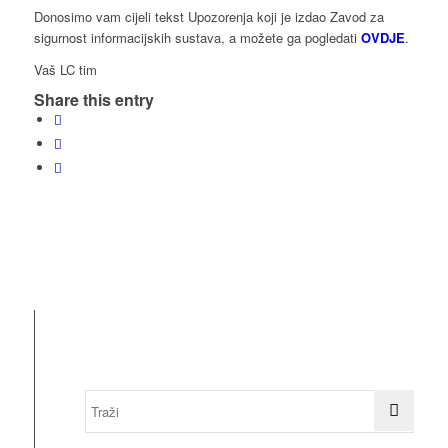
Donosimo vam cijeli tekst Upozorenja koji je izdao Zavod za
sigurnost informacijskih sustava, a možete ga pogledati
OVDJE
.
Vaš LC tim
Share this entry