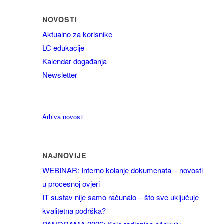
NOVOSTI
Aktualno za korisnike
LC edukacije
Kalendar događanja
Newsletter
Arhiva novosti
NAJNOVIJE
WEBINAR: Interno kolanje dokumenata – novosti
u procesnoj ovjeri
IT sustav nije samo računalo – što sve uključuje
kvalitetna podrška?