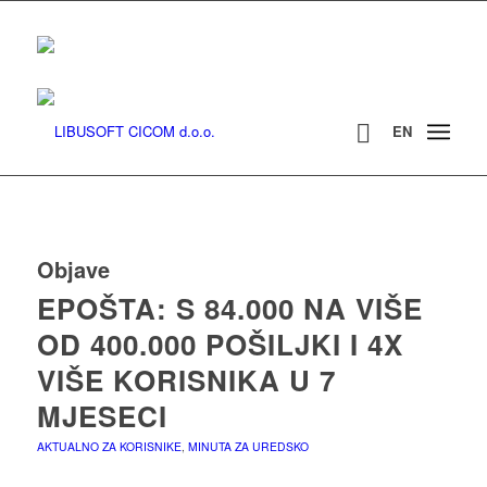
EN
Objave
EPOŠTA: S 84.000 NA VIŠE
OD 400.000 POŠILJKI I 4X
VIŠE KORISNIKA U 7
MJESECI
AKTUALNO ZA KORISNIKE
,
MINUTA ZA UREDSKO