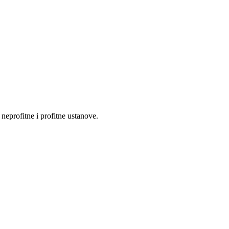
eprofitne i profitne ustanove.