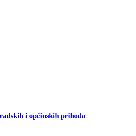
gradskih i općinskih prihoda