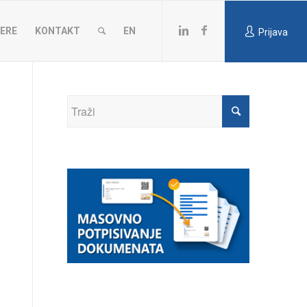
JERE
KONTAKT
EN
Prijava