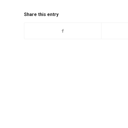
Share this entry