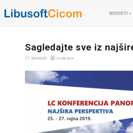
NOVOSTI
Sagledajte sve iz najši
NOVOSTI
01/08/2019