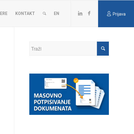
JERE
KONTAKT
EN
Prijava