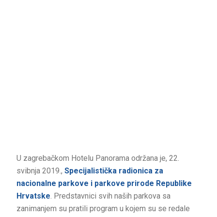
U zagrebačkom Hotelu Panorama održana je, 22.
svibnja 2019.,
Specijalistička radionica za
nacionalne parkove i parkove prirode Republike
Hrvatske
. Predstavnici svih naših parkova sa
zanimanjem su pratili program u kojem su se redale