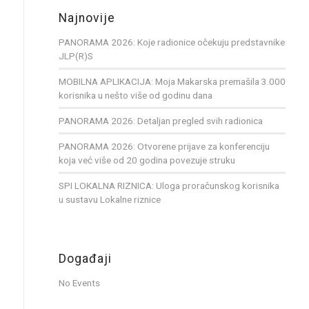
Najnovije
PANORAMA 2026: Koje radionice očekuju predstavnike
JLP(R)S
MOBILNA APLIKACIJA: Moja Makarska premašila 3.000
korisnika u nešto više od godinu dana
PANORAMA 2026: Detaljan pregled svih radionica
PANORAMA 2026: Otvorene prijave za konferenciju
koja već više od 20 godina povezuje struku
SPI LOKALNA RIZNICA: Uloga proračunskog korisnika
u sustavu Lokalne riznice
Događaji
No Events