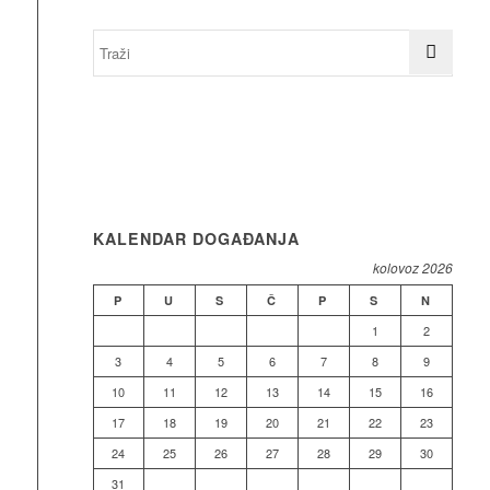
KALENDAR DOGAĐANJA
kolovoz 2026
P
U
S
Č
P
S
N
1
2
3
4
5
6
7
8
9
10
11
12
13
14
15
16
17
18
19
20
21
22
23
24
25
26
27
28
29
30
31