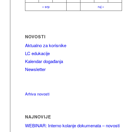
« srp
ruj »
NOVOSTI
Aktualno za korisnike
LC edukacije
Kalendar događanja
Newsletter
Arhiva novosti
NAJNOVIJE
WEBINAR: Interno kolanje dokumenata – novosti