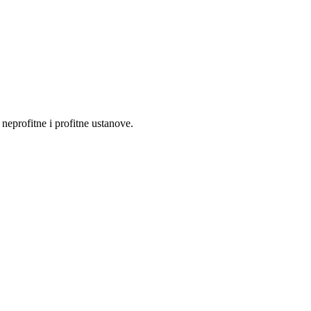
eprofitne i profitne ustanove.