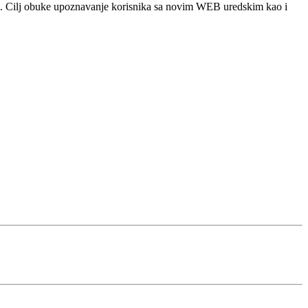
. Cilj obuke upoznavanje korisnika sa novim WEB uredskim kao i