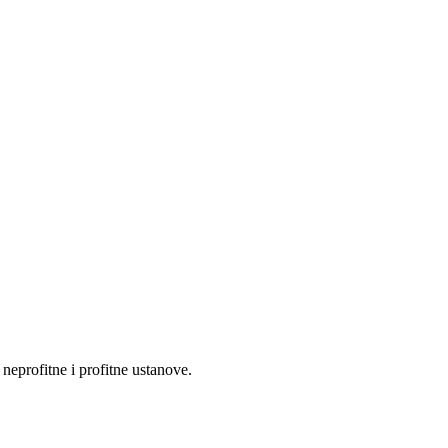
eprofitne i profitne ustanove.