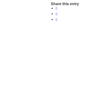
Share this entry