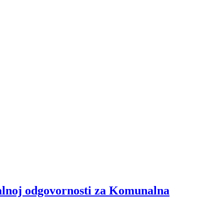
skalnoj odgovornosti za Komunalna