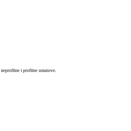
eprofitne i profitne ustanove.