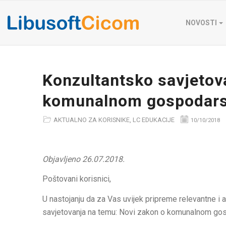
NOVOSTI
Konzultantsko savjetov
komunalnom gospodars
AKTUALNO ZA KORISNIKE
,
LC EDUKACIJE
10/10/2018
Objavljeno 26.07.2018.
​Poštovani korisnici,
U nastojanju da za Vas uvijek pripreme relevantne i a
savjetovanja na temu: Novi zakon o komunalnom go