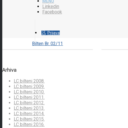
MENU
Linkedin
Facebook
Prijava
Bilten Br. 02/11
Arhiva
LC bilteni 2008.
LC bilteni 2009.
LC bilteni 2010.
LC bilteni 2011.
LC bilteni 2012.
LC bilteni 2013.
LC bilteni 2014.
LC bilteni 2015.
LC bilteni 2016.