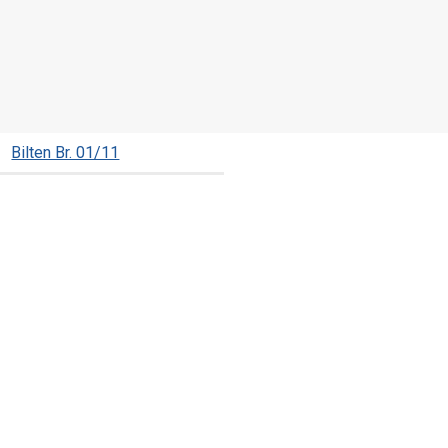
Bilten Br. 01/11