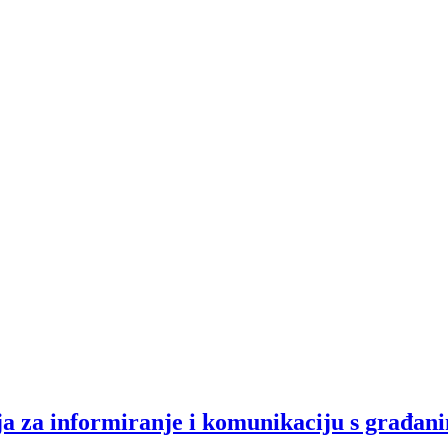
a za informiranje i komunikaciju s građan