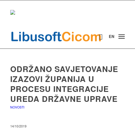
EN
ODRŽANO SAVJETOVANJE
IZAZOVI ŽUPANIJA U
PROCESU INTEGRACIJE
UREDA DRŽAVNE UPRAVE
NOVOSTI
14/10/2019