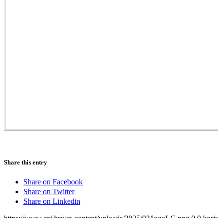
Share this entry
Share on Facebook
Share on Twitter
Share on Linkedin