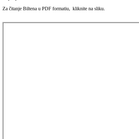
Za čitanje Biltena u PDF formatiu, kliknite na sliku.