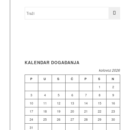
KALENDAR DOGAĐANJA
kolovoz 2026
P
U
S
Č
P
S
N
1
2
3
4
5
6
7
8
9
10
11
12
13
14
15
16
17
18
19
20
21
22
23
24
25
26
27
28
29
30
31