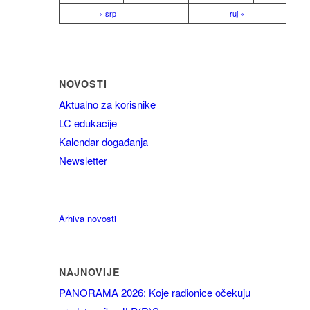
« srp
ruj »
NOVOSTI
Aktualno za korisnike
LC edukacije
Kalendar događanja
Newsletter
Arhiva novosti
NAJNOVIJE
PANORAMA 2026: Koje radionice očekuju