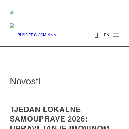
EN
Novosti
TJEDAN LOKALNE
SAMOUPRAVE 2026:
UPRAVLJANJE IMOVINOM,