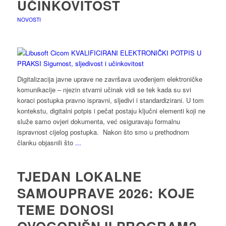
UČINKOVITOST
NOVOSTI
Digitalizacija javne uprave ne završava uvođenjem elektroničke
komunikacije – njezin stvarni učinak vidi se tek kada su svi
koraci postupka pravno ispravni, sljedivi i standardizirani. U tom
kontekstu, digitalni potpis i pečat postaju ključni elementi koji ne
služe samo ovjeri dokumenta, već osiguravaju formalnu
ispravnost cijelog postupka. Nakon što smo u prethodnom
članku objasnili što
...
TJEDAN LOKALNE
SAMOUPRAVE 2026: KOJE
TEME DONOSI