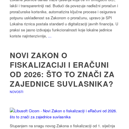
lakši i transparentniji rad. Budući da povezuje nadležni proračun i
proračunske korisnike, automatizira ključne procese i osigurava
potpunu usklađenost sa Zakonom o proračunu, upravo je SPI
Lokalna riznica postala standard u digitalizaciji javnih financija. U
praksi se jasno izdvajaju funkcionalnosti koje lokalne jedinice
koriste najintenzivnije,
...
NOVI ZAKON O
FISKALIZACIJI I ERAČUNI
OD 2026: ŠTO TO ZNAČI ZA
ZAJEDNICE SUVLASNIKA?
NOVOSTI
Stupanjem na snagu novog Zakona o fiskalizaciji od 1. siječnja