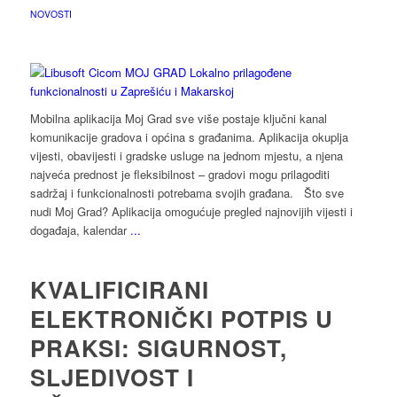
NOVOSTI
Mobilna aplikacija Moj Grad sve više postaje ključni kanal
komunikacije gradova i općina s građanima. Aplikacija okuplja
vijesti, obavijesti i gradske usluge na jednom mjestu, a njena
najveća prednost je fleksibilnost – gradovi mogu prilagoditi
sadržaj i funkcionalnosti potrebama svojih građana. Što sve
nudi Moj Grad? Aplikacija omogućuje pregled najnovijih vijesti i
događaja, kalendar
...
KVALIFICIRANI
ELEKTRONIČKI POTPIS U
PRAKSI: SIGURNOST,
SLJEDIVOST I