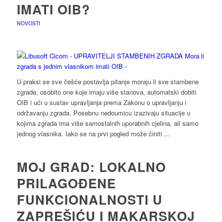
IMATI OIB?
NOVOSTI
U praksi se sve češće postavlja pitanje moraju li sve stambene
zgrade, osobito one koje imaju više stanova, automatski dobiti
OIB i ući u sustav upravljanja prema Zakonu o upravljanju i
održavanju zgrada. Posebnu nedoumicu izazivaju situacije u
kojima zgrada ima više samostalnih uporabnih cjelina, ali samo
jednog vlasnika. Iako se na prvi pogled može činiti
...
MOJ GRAD: LOKALNO
PRILAGOĐENE
FUNKCIONALNOSTI U
ZAPREŠIĆU I MAKARSKOJ