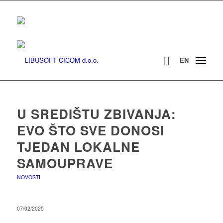
EN
U SREDIŠTU ZBIVANJA:
EVO ŠTO SVE DONOSI
TJEDAN LOKALNE
SAMOUPRAVE
NOVOSTI
07/02/2025