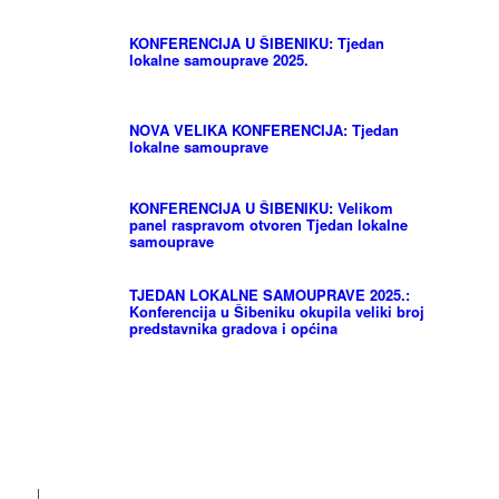
KONFERENCIJA U ŠIBENIKU: Tjedan
lokalne samouprave 2025.
NOVA VELIKA KONFERENCIJA: Tjedan
lokalne samouprave
KONFERENCIJA U ŠIBENIKU: Velikom
panel raspravom otvoren Tjedan lokalne
samouprave
TJEDAN LOKALNE SAMOUPRAVE 2025.:
Konferencija u Šibeniku okupila veliki broj
predstavnika gradova i općina