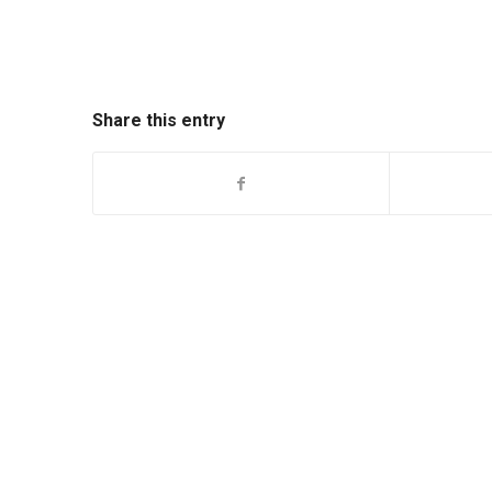
Share this entry