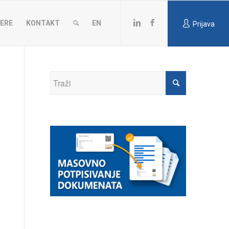
JERE
KONTAKT
EN
Prijava