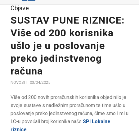
Objave
SUSTAV PUNE RIZNICE:
Više od 200 korisnika
ušlo je u poslovanje
preko jedinstvenog
računa
NOVOSTI
03/04/2025
Više od 200 novih proračunskih korisnika objedinilo je
svoje sustave s nadležnim proračunom te time ušlo u
poslovanje preko jedinstvenog računa, čime smo i mi u
LC-u povećali broj korisnika naše
SPI Lokalne
riznice
.