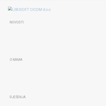
NOVOSTI
O NAMA
RJEŠENJA