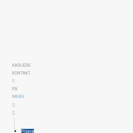
KARIJERE
KONTAKT
EN
MENU
Prijava