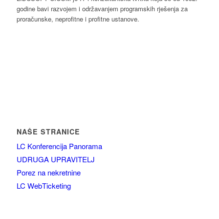
godine bavi razvojem i održavanjem programskih rješenja za
proračunske, neprofitne i profitne ustanove.
NAŠE STRANICE
LC Konferencija Panorama
UDRUGA UPRAVITELJ
Porez na nekretnine
LC WebTicketing