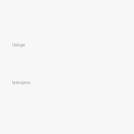
Usluge
Izdvojeno