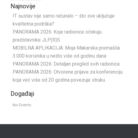
Najnovije
IT sustav nije samo računalo – što sve uključuje
kvalitetna podrška?
PANORAMA 2026: Koje radionice očekuju
predstavnike JLP(R)S
MOBILNA APLIKACIJA: Moja Makarska premašila
3.000 korisnika u nešto više od godinu dana
PANORAMA 2026: Detaljan pregled svih radionica
PANORAMA 2026: Otvorene prijave za konferenciju
koja već više od 20 godina povezuje struku
Događaji
No Events