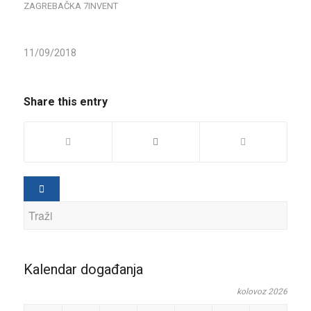
ZAGREBAČKA
7INVENT
11/09/2018
Share this entry
Kalendar događanja
kolovoz 2026