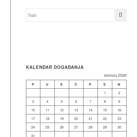
KALENDAR DOGAĐANJA
kolovoz 2026
P
U
S
Č
P
S
N
1
2
3
4
5
6
7
8
9
10
11
12
13
14
15
16
17
18
19
20
21
22
23
24
25
26
27
28
29
30
31