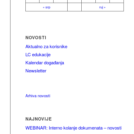
« srp
ruj »
NOVOSTI
Aktualno za korisnike
LC edukacije
Kalendar događanja
Newsletter
Arhiva novosti
NAJNOVIJE
WEBINAR: Interno kolanje dokumenata – novosti