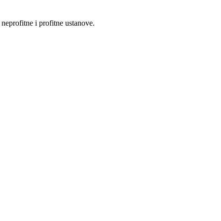
eprofitne i profitne ustanove.