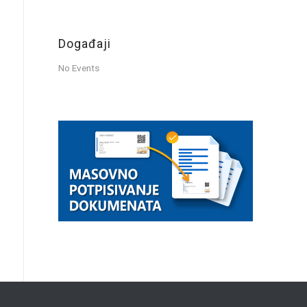
Događaji
No Events