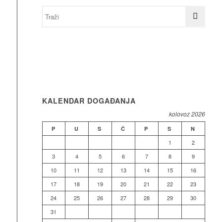
KALENDAR DOGAĐANJA
kolovoz 2026
P
U
S
Č
P
S
N
1
2
3
4
5
6
7
8
9
10
11
12
13
14
15
16
17
18
19
20
21
22
23
24
25
26
27
28
29
30
31