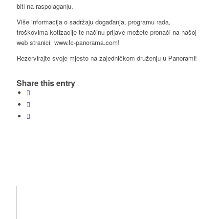
biti na raspolaganju.
Više informacija o sadržaju događanja, programu rada,
troškovima kotizacije te načinu prijave možete pronaći na našoj
web stranici www.lc-panorama.com!
Rezervirajte svoje mjesto na zajedničkom druženju u Panorami!
Share this entry