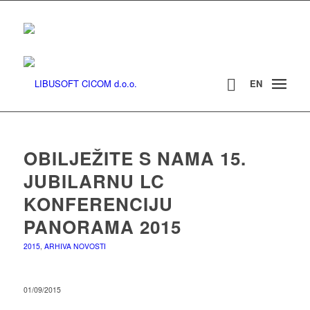
EN
OBILJEŽITE S NAMA 15.
JUBILARNU LC
KONFERENCIJU
PANORAMA 2015
2015
,
ARHIVA NOVOSTI
01/09/2015