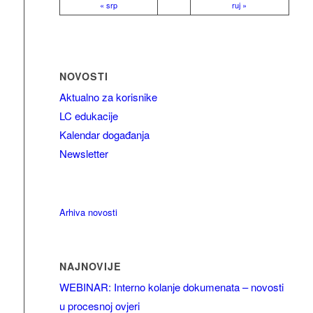
« srp
ruj »
NOVOSTI
Aktualno za korisnike
LC edukacije
Kalendar događanja
Newsletter
Arhiva novosti
NAJNOVIJE
WEBINAR: Interno kolanje dokumenata – novosti
u procesnoj ovjeri