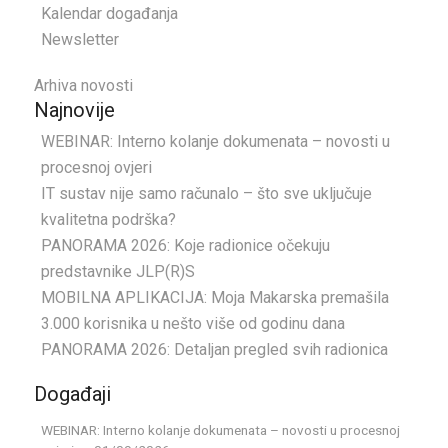
Kalendar događanja
Newsletter
Arhiva novosti
Najnovije
WEBINAR: Interno kolanje dokumenata – novosti u
procesnoj ovjeri
IT sustav nije samo računalo – što sve uključuje
kvalitetna podrška?
PANORAMA 2026: Koje radionice očekuju
predstavnike JLP(R)S
MOBILNA APLIKACIJA: Moja Makarska premašila
3.000 korisnika u nešto više od godinu dana
PANORAMA 2026: Detaljan pregled svih radionica
Događaji
WEBINAR: Interno kolanje dokumenata – novosti u procesnoj