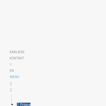
KARIJERE
KONTAKT
EN
MENU
Prijava