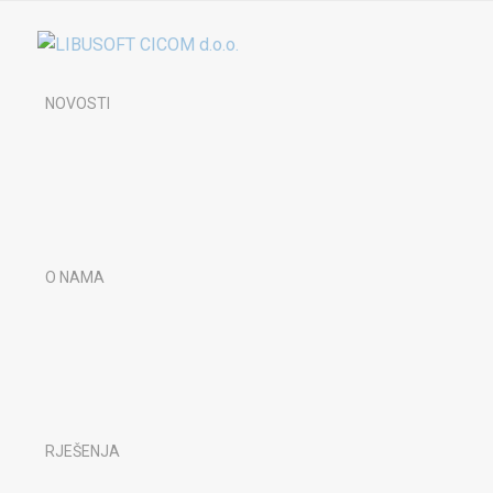
NOVOSTI
O NAMA
RJEŠENJA