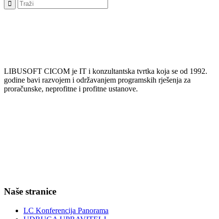
LIBUSOFT CICOM je IT i konzultantska tvrtka koja se od 1992.
godine bavi razvojem i održavanjem programskih rješenja za
proračunske, neprofitne i profitne ustanove.
Naše stranice
LC Konferencija Panorama