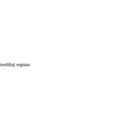
redišnji registar