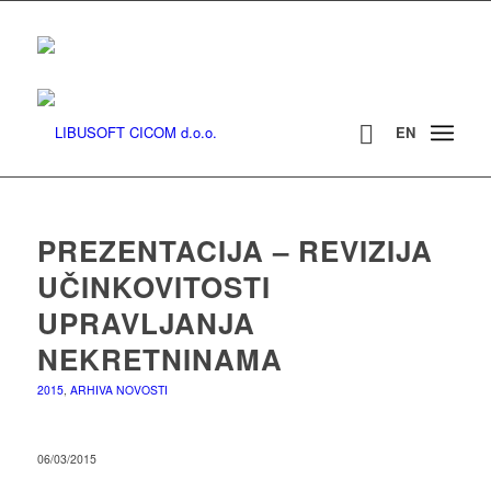
EN
PREZENTACIJA – REVIZIJA
UČINKOVITOSTI
UPRAVLJANJA
NEKRETNINAMA
2015
,
ARHIVA NOVOSTI
06/03/2015