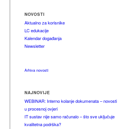
NOVOSTI
Aktualno za korisnike
LC edukacije
Kalendar događanja
Newsletter
Arhiva novosti
NAJNOVIJE
WEBINAR: Interno kolanje dokumenata – novosti
u procesnoj ovjeri
IT sustav nije samo računalo – što sve uključuje
kvalitetna podrška?