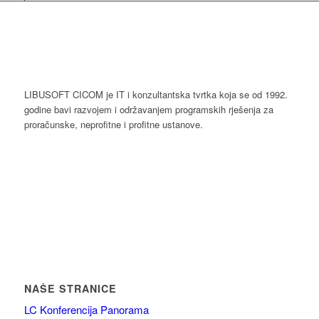
LIBUSOFT CICOM je IT i konzultantska tvrtka koja se od 1992.
godine bavi razvojem i održavanjem programskih rješenja za
proračunske, neprofitne i profitne ustanove.
NAŠE STRANICE
LC Konferencija Panorama