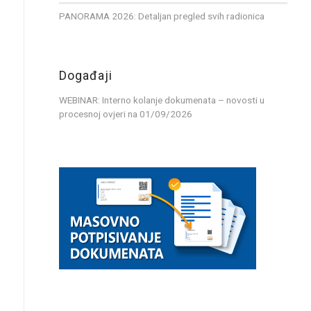
PANORAMA 2026: Detaljan pregled svih radionica
Događaji
WEBINAR: Interno kolanje dokumenata – novosti u
procesnoj ovjeri
na 01/09/2026