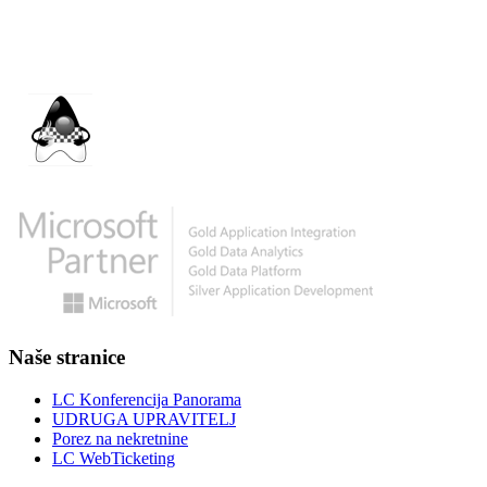
Naše stranice
LC Konferencija Panorama
UDRUGA UPRAVITELJ
Porez na nekretnine
LC WebTicketing