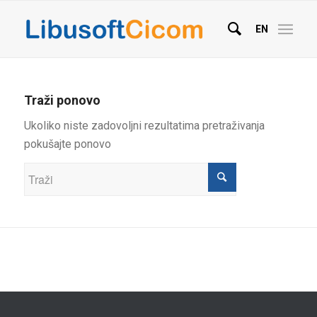
EN
Traži ponovo
Ukoliko niste zadovoljni rezultatima pretraživanja
pokušajte ponovo